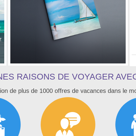
NES RAISONS DE VOYAGER AVE
ion de plus de 1000 offres de vacances dans le m