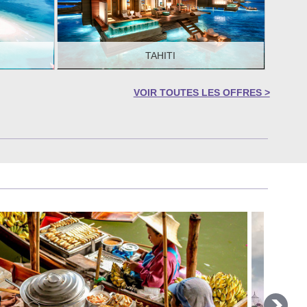
TAHITI
DÉCOUVREZ >
VOIR TOUTES LES OFFRES >