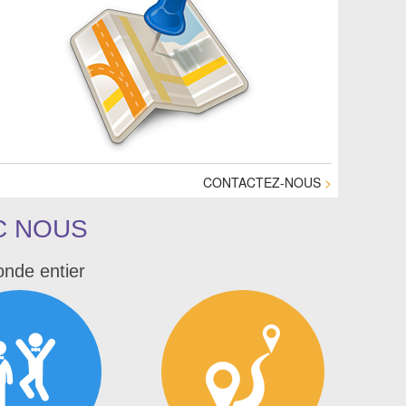
CONTACTEZ-NOUS
>
C NOUS
onde entier