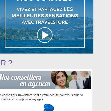
ER ?
s conseillers Travelstore sont à votre écoute pour vous aider à
ncrétiser vos projets de voyages.