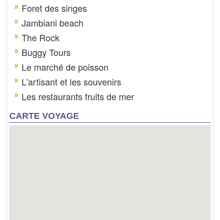
Foret des singes
Jambiani beach
The Rock
Buggy Tours
Le marché de poisson
L'artisant et les souvenirs
Les restaurants fruits de mer
CARTE VOYAGE