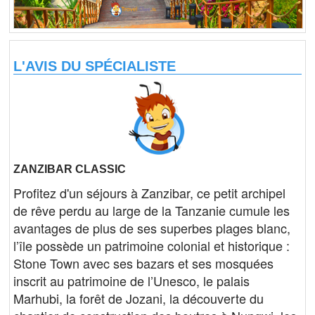
L'AVIS DU SPÉCIALISTE
ZANZIBAR CLASSIC
Profitez d'un séjours à Zanzibar, ce petit archipel
de rêve perdu au large de la Tanzanie cumule les
avantages de plus de ses superbes plages blanc,
l’île possède un patrimoine colonial et historique :
Stone Town avec ses bazars et ses mosquées
inscrit au patrimoine de l’Unesco, le palais
Marhubi, la forêt de Jozani, la découverte du