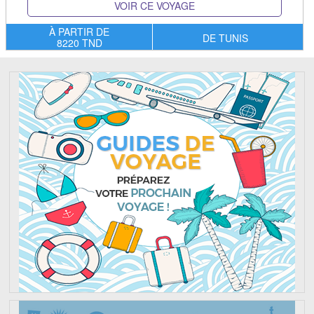
VOIR CE VOYAGE
À PARTIR DE
DE TUNIS
8220 TND