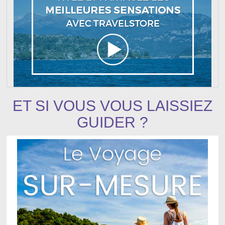
ET SI VOUS VOUS LAISSIEZ
GUIDER ?