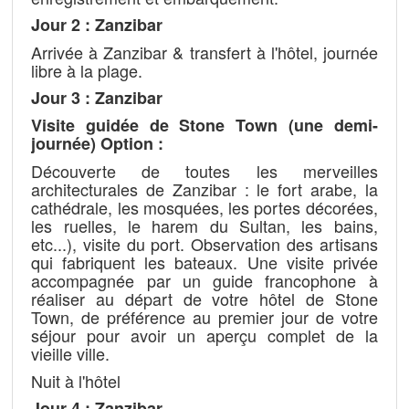
Jour 2 : Zanzibar
Arrivée à Zanzibar & transfert à l'hôtel, journée
libre à la plage.
Jour 3 : Zanzibar
Visite guidée de Stone Town (une demi-
journée) Option :
Découverte de toutes les merveilles
architecturales de Zanzibar : le fort arabe, la
cathédrale, les mosquées, les portes décorées,
les ruelles, le harem du Sultan, les bains,
etc...), visite du port. Observation des artisans
qui fabriquent les bateaux. Une visite privée
accompagnée par un guide francophone à
réaliser au départ de votre hôtel de Stone
Town, de préférence au premier jour de votre
séjour pour avoir un aperçu complet de la
vieille ville.
Nuit à l'hôtel
Jour 4 : Zanzibar