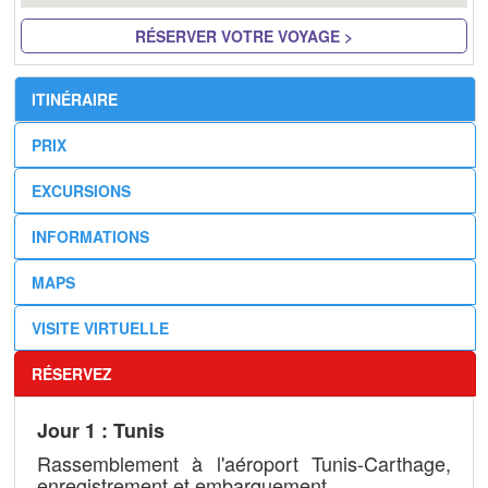
RÉSERVER VOTRE VOYAGE >
ITINÉRAIRE
PRIX
EXCURSIONS
INFORMATIONS
MAPS
VISITE VIRTUELLE
RÉSERVEZ
Jour 1 : Tunis
Rassemblement à l'aéroport Tunis-Carthage,
enregistrement et embarquement.