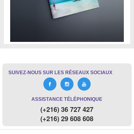
SUIVEZ-NOUS SUR LES RÉSEAUX SOCIAUX
ASSISTANCE TÉLÉPHONIQUE
(+216) 36 727 427
(+216) 29 608 608