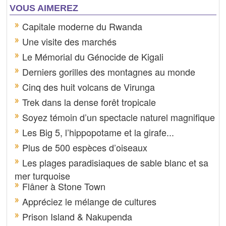
VOUS AIMEREZ
Capitale moderne du Rwanda
Une visite des marchés
Le Mémorial du Génocide de Kigali
Derniers gorilles des montagnes au monde
Cinq des huit volcans de Virunga
Trek dans la dense forêt tropicale
Soyez témoin d’un spectacle naturel magnifique
Les Big 5, l’hippopotame et la girafe...
Plus de 500 espèces d’oiseaux
Les plages paradisiaques de sable blanc et sa
mer turquoise
Flâner à Stone Town
Appréciez le mélange de cultures
Prison Island & Nakupenda