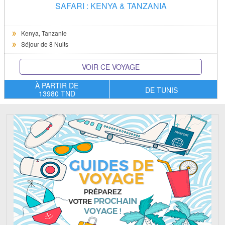
SAFARI : KENYA & TANZANIA
Kenya,
Tanzanie
Séjour de 8 Nuits
VOIR CE VOYAGE
À PARTIR DE
DE TUNIS
13980 TND