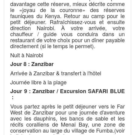
davantage cette réserve, mieux décrite comme
le «joyau de la couronne» des réserves
fauniques du Kenya. Retour au camp pour le
petit déjeuner. Rafraîchissez-vous et ensuite
direction Nairobi. À votre arrivée, votre
chauffeur / guide vous conduira dans un
restaurant de votre choix pour un dîner payable
directement (si le temps le permet).
Nuit à Nairobi
Jour 8 : Zanzibar
Arrivée à Zanzibar & transfert à l'hôtel
Journée libre à la plage
Jour 9 : Zanzibar / Excursion SAFARI BLUE​
:
Vous partez après le petit déjeuner vers le Far
West de Zanzibar pour une journée d'aventure
avec les dauphins, les bancs de sable et les
récifs coralliens de Menai Bay, une zone de
conservation au large du village de Fumba.(voir