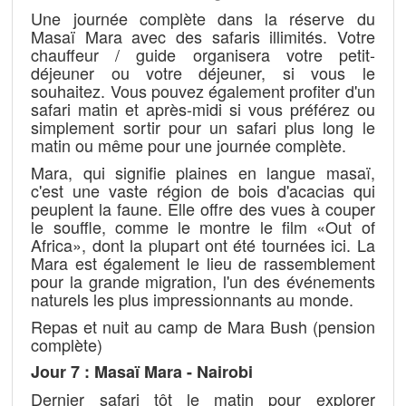
Une journée complète dans la réserve du
Masaï Mara avec des safaris illimités. Votre
chauffeur / guide organisera votre petit-
déjeuner ou votre déjeuner, si vous le
souhaitez. Vous pouvez également profiter d'un
safari matin et après-midi si vous préférez ou
simplement sortir pour un safari plus long le
matin ou même pour une journée complète.
Mara, qui signifie plaines en langue masaï,
c'est une vaste région de bois d'acacias qui
peuplent la faune. Elle offre des vues à couper
le souffle, comme le montre le film «Out of
Africa», dont la plupart ont été tournées ici. La
Mara est également le lieu de rassemblement
pour la grande migration, l'un des événements
naturels les plus impressionnants au monde.
Repas et nuit au camp de Mara Bush (pension
complète)
Jour 7 : Masaï Mara - Nairobi
Dernier safari tôt le matin pour explorer