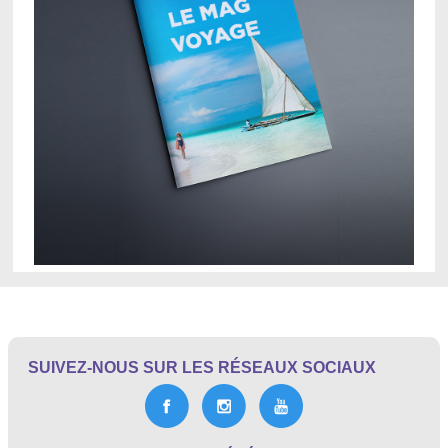
SUIVEZ-NOUS SUR LES RÉSEAUX SOCIAUX