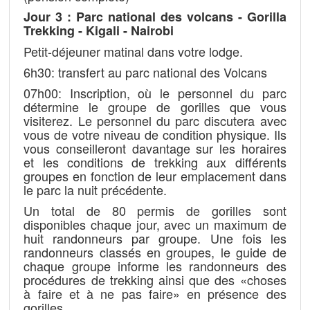
Jour 3 : Parc national des volcans - Gorilla
Trekking - Kigali - Nairobi
Petit-déjeuner matinal dans votre lodge.
6h30: transfert au parc national des Volcans
07h00: Inscription, où le personnel du parc
détermine le groupe de gorilles que vous
visiterez. Le personnel du parc discutera avec
vous de votre niveau de condition physique. Ils
vous conseilleront davantage sur les horaires
et les conditions de trekking aux différents
groupes en fonction de leur emplacement dans
le parc la nuit précédente.
Un total de 80 permis de gorilles sont
disponibles chaque jour, avec un maximum de
huit randonneurs par groupe. Une fois les
randonneurs classés en groupes, le guide de
chaque groupe informe les randonneurs des
procédures de trekking ainsi que des «choses
à faire et à ne pas faire» en présence des
gorilles.