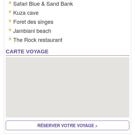
Safari Blue & Sand Bank
Kuza cave
Foret des singes
Jambiani beach
The Rock restaurant
CARTE VOYAGE
RÉSERVER VOTRE VOYAGE >