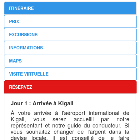
ITINÉRAIRE
PRIX
EXCURSIONS
INFORMATIONS
MAPS
VISITE VIRTUELLE
RÉSERVEZ
Jour 1 : Arrivée à Kigali
À votre arrivée à l'aéroport international de
Kigali, vous serez accueilli par notre
représentant et notre guide du conducteur. Si
vous souhaitez changer de l'argent dans la
devise locale, il est conseillé de le faire