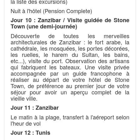
la liste des excursions)
Nuit à l'hôtel (Pension Complete)
Jour 10 : Zanzibar /
Visite guidée de Stone
Town (une demi-journée)
Découverte de toutes les merveilles
architecturales de Zanzibar : le fort arabe, la
cathédrale, les mosquées, les portes décorées,
les ruelles, le harem du Sultan, les bains,
etc...), visite du port. Observation des artisans
qui fabriquent les bateaux. Une visite privée
accompagnée par un guide francophone à
réaliser au départ de votre hôtel de Stone
Town, de préférence au premier jour de votre
séjour pour avoir un aperçu complet de la
vieille ville.
Jour 11 : Zanzibar
Le matin à la plage, transfert à l'aéreport selon
l'heur de vol
Jour 12 : Tunis