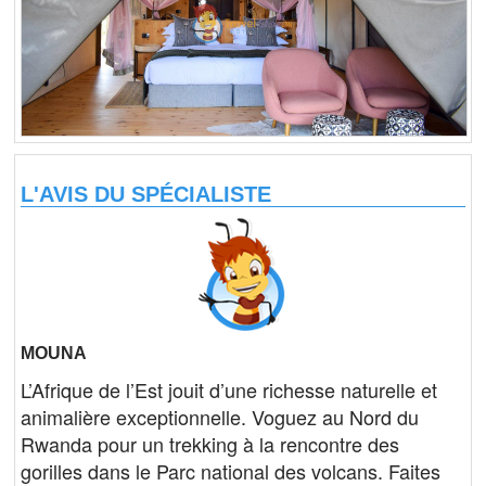
L'AVIS DU SPÉCIALISTE
MOUNA
L’Afrique de l’Est jouit d’une richesse naturelle et
animalière exceptionnelle. Voguez au Nord du
Rwanda pour un trekking à la rencontre des
gorilles dans le Parc national des volcans. Faites