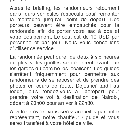
Après le briefing, les randonneurs retournent
dans leurs véhicules respectifs pour remonter
la montagne jusqu'au point de départ. Des
porteurs peuvent être embauchés pour la
randonnée afin de porter votre sac à dos et
votre équipement. Le coût est de 10 USD par
personne et par jour. Nous vous conseillons
d'utiliser ce service.
La randonnée peut durer de deux à six heures
ou plus si les gorilles se déplacent avant que
les gardes du parc ne les localisent. Les guides
s'arrêtent fréquemment pour permettre aux
randonneurs de se reposer et de prendre des
photos en cours de route. Déjeuner tardif au
lodge, puis rendez-vous à l’aéroport pour
prendre votre vol à destination de Nairobi,
départ à 20h00 pour arriver à 22h30.
À votre arrivée, vous serez accueillis par notre
représentant, notre chauffeur / guide et vous
serez transféré à votre hôtel de ville.