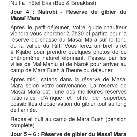
Nuit à l'hôtel Eka (Bed & Breakfast)
Jour 4 : Nairobi - Réserve de gibier du
Masaï Mara
Après le petit-déjeuner, votre guide-chauffeur
viendra vous chercher à 7h30 et partira pour la
réserve de chasse du Masaï Mara sur le fond
de la vallée du Rift. Vous ferez un bref arrêt
à Kijabe pour prendre quelques photos de ce
phénomène naturel étonnant. Passez par les
villes de Mai Mahiu et de Narok pour arriver au
camp de Mara Bush à l'heure du déjeuner.
Après-midi, safaris dans la réserve de Masai
Mara selon votre convenance. La réserve de
Masai Mara est l’une des meilleures réserves
nationales d’Afrique et offre de superbes
possibilités d’observation du gibier tout au long
de l’année.
Repas et nuit au camp de Mara Bush (pension
complète)
Jour 5 – 6 : Réserve de gibier du Masaï Mara