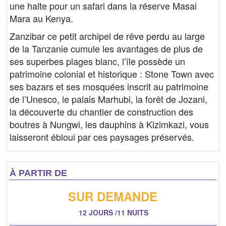
une halte pour un safari dans la réserve Masai
Mara au Kenya.
Zanzibar ce petit archipel de rêve perdu au large
de la Tanzanie cumule les avantages de plus de
ses superbes plages blanc, l’île possède un
patrimoine colonial et historique : Stone Town avec
ses bazars et ses mosquées inscrit au patrimoine
de l’Unesco, le palais Marhubi, la forêt de Jozani,
la découverte du chantier de construction des
boutres à Nungwi, les dauphins à Kizimkazi, vous
laisseront ébloui par ces paysages préservés.
À PARTIR DE
SUR DEMANDE
12 JOURS /11 NUITS