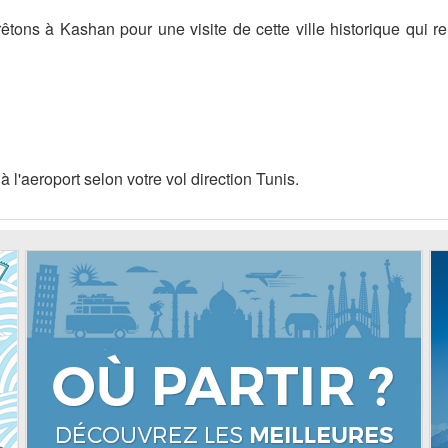
êtons à Kashan pour une visite de cette ville historique qui r
 l'aeroport selon votre vol direction Tunis.