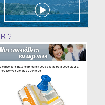
ER ?
s conseillers Travelstore sont à votre écoute pour vous aider à
ncrétiser vos projets de voyages.