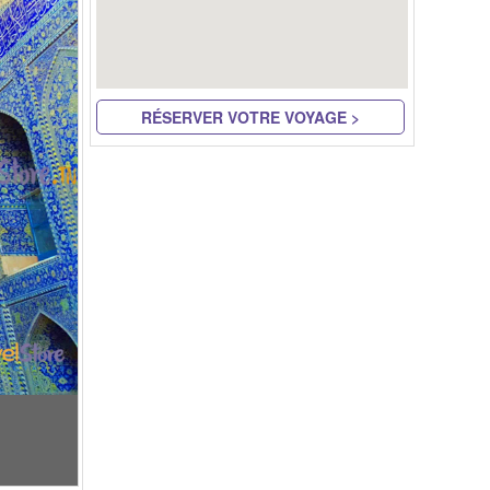
RÉSERVER VOTRE VOYAGE >