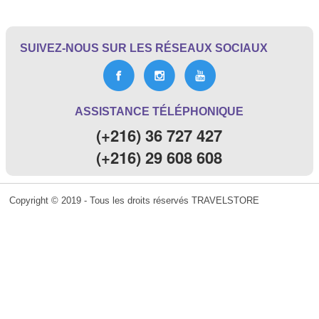
SUIVEZ-NOUS SUR LES RÉSEAUX SOCIAUX
ASSISTANCE TÉLÉPHONIQUE
(+216) 36 727 427
(+216) 29 608 608
Copyright © 2019 - Tous les droits réservés TRAVELSTORE