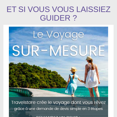
ET SI VOUS VOUS LAISSIEZ
GUIDER ?