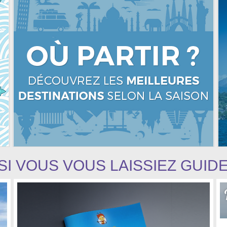
SI VOUS VOUS LAISSIEZ GUID