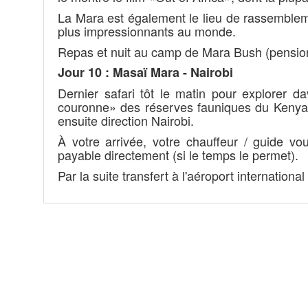
La Mara est également le lieu de rassemblem
plus impressionnants au monde.
Repas et nuit au camp de Mara Bush (pensio
Jour 10 : Masaï Mara - Nairobi
Dernier safari tôt le matin pour explorer 
couronne» des réserves fauniques du Kenya. 
ensuite direction Nairobi.
À votre arrivée, votre chauffeur / guide v
payable directement (si le temps le permet).
Par la suite transfert à l'aéroport internation