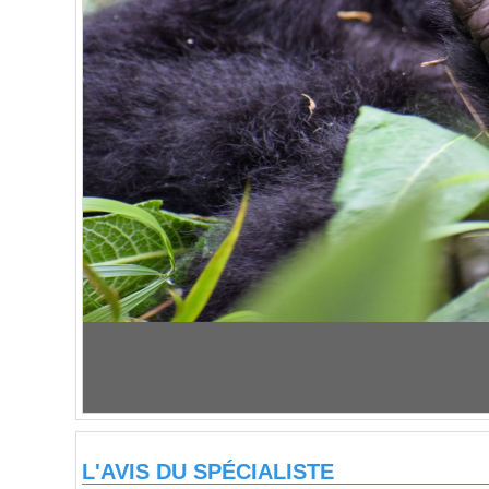
L'AVIS DU SPÉCIALISTE