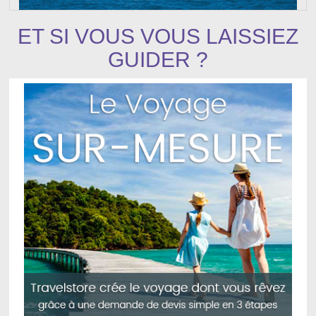
ET SI VOUS VOUS LAISSIEZ
GUIDER ?