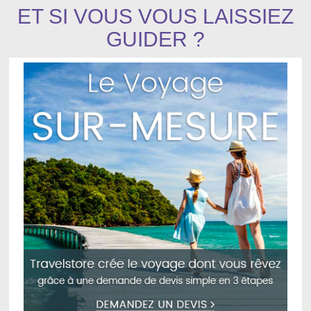
ET SI VOUS VOUS LAISSIEZ
GUIDER ?