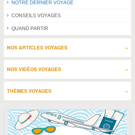
NOTRE DERNIER VOYAGE
CONSEILS VOYAGES
QUAND PARTIR
NOS ARTICLES VOYAGES
NOS VIDÉOS VOYAGES
THÈMES VOYAGES