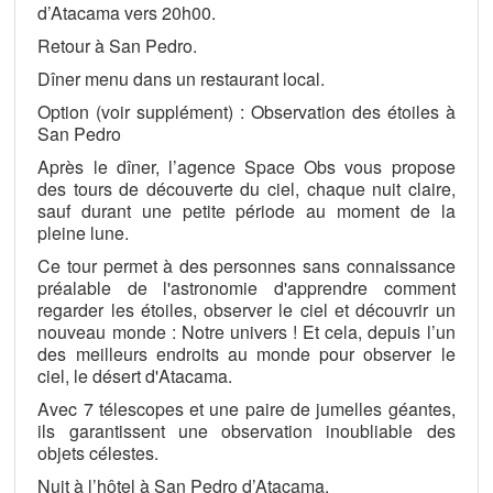
d’Atacama vers 20h00.
Retour à San Pedro.
Dîner menu dans un restaurant local.
Option (voir supplément) : Observation des étoiles à
San Pedro
Après le dîner, l’agence Space Obs vous propose
des tours de découverte du ciel, chaque nuit claire,
sauf durant une petite période au moment de la
pleine lune.
Ce tour permet à des personnes sans connaissance
préalable de l'astronomie d'apprendre comment
regarder les étoiles, observer le ciel et découvrir un
nouveau monde : Notre univers ! Et cela, depuis l’un
des meilleurs endroits au monde pour observer le
ciel, le désert d'Atacama.
Avec 7 télescopes et une paire de jumelles géantes,
ils garantissent une observation inoubliable des
objets célestes.
Nuit à l’hôtel à San Pedro d’Atacama.