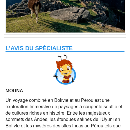
L'AVIS DU SPÉCIALISTE
MOUNA
Un voyage combiné en Bolivie et au Pérou est une
exploration immersive de paysages à couper le souffle et
de cultures riches en histoire. Entre les majestueux
sommets des Andes, les étendues salines de l'Uyuni en
Bolivie et les mystères des sites incas au Pérou tels que