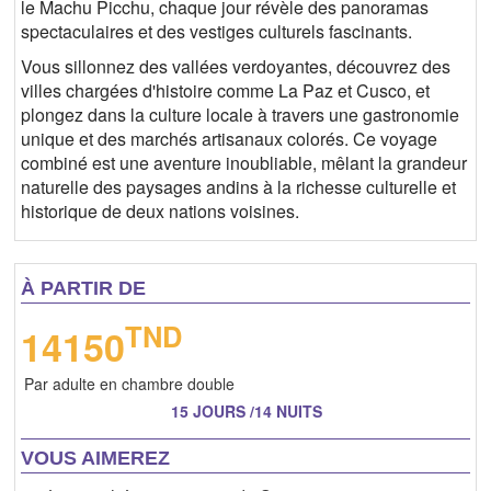
le Machu Picchu, chaque jour révèle des panoramas
spectaculaires et des vestiges culturels fascinants.
Vous sillonnez des vallées verdoyantes, découvrez des
villes chargées d'histoire comme La Paz et Cusco, et
plongez dans la culture locale à travers une gastronomie
unique et des marchés artisanaux colorés. Ce voyage
combiné est une aventure inoubliable, mêlant la grandeur
naturelle des paysages andins à la richesse culturelle et
historique de deux nations voisines.
À PARTIR DE
TND
14150
Par adulte en chambre double
15 JOURS /14 NUITS
VOUS AIMEREZ