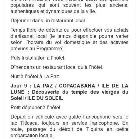
populaires qui sont souvent les plus anciens,
authentiques et dynamiques de la ville.
Déjeuner dans un restaurant local.
Temps libre de détente ou pour effectuer vos achats
d’artisanat local (le temps disponible pourra varier
selon l’horaire du vol domestique et des activités
prévues au Programme).
Puis installation à l’hôtel.
Dîner dans un restaurant local ou à l’hôtel.
Nuit à l’hôtel à La Paz.
Jour 9 : LA PAZ / COPACABANA / ILE DE LA
LUNE : Découverte du temple des vierges du
Soleil / ILE DU SOLEIL
Petit-déjeuner à l’hôtel.
Départ en véhicule avec guide francophone vers le
lac Titicaca, toujours en service francophone. En
route, passage du détroit de Tiquina en petite
embarcation locale.