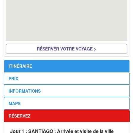
RÉSERVER VOTRE VOYAGE >
ITINÉRAIRE
PRIX
INFORMATIONS
MAPS
RÉSERVEZ
Jour 1 : SANTIAGO : Arrivée et visite de la ville