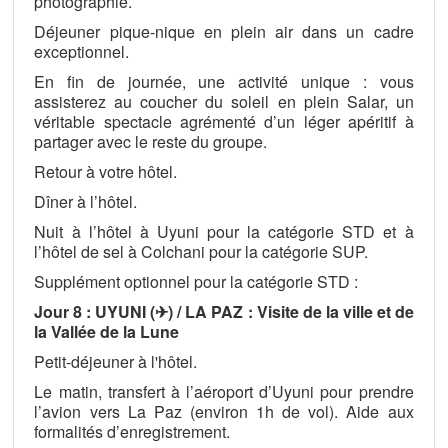
photographie.
Déjeuner pique-nique en plein air dans un cadre
exceptionnel.
En fin de journée, une activité unique : vous
assisterez au coucher du soleil en plein Salar, un
véritable spectacle agrémenté d’un léger apéritif à
partager avec le reste du groupe.
Retour à votre hôtel.
Dîner à l’hôtel.
Nuit à l’hôtel à Uyuni pour la catégorie STD et à
l’hôtel de sel à Colchani pour la catégorie SUP.
Supplément optionnel pour la catégorie STD :
Jour 8 : UYUNI (✈) / LA PAZ : Visite de la ville et de
la Vallée de la Lune
Petit-déjeuner à l'hôtel.
Le matin, transfert à l’aéroport d’Uyuni pour prendre
l’avion vers La Paz (environ 1h de vol). Aide aux
formalités d’enregistrement.