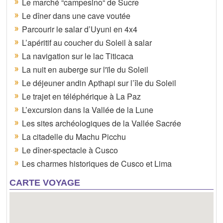
Le marché “campesino“ de Sucre
Le dîner dans une cave voutée
Parcourir le salar d’Uyuni en 4x4
L’apéritif au coucher du Soleil à salar
La navigation sur le lac Titicaca
La nuit en auberge sur l'ïle du Soleil
Le déjeuner andin Apthapi sur l’île du Soleil
Le trajet en téléphérique à La Paz
L’excursion dans la Vallée de la Lune
Les sites archéologiques de la Vallée Sacrée
La citadelle du Machu Picchu
Le dîner-spectacle à Cusco
Les charmes historiques de Cusco et Lima
CARTE VOYAGE