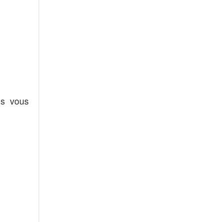
us vous