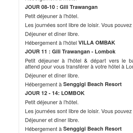
JOUR 08-10 : Gili Trawangan
Petit déjeuner à l'hôtel.
Les journées sont libre de loisir. Vous pouvez p
Déjeuner et dîner libre.
Hébergement à l'hôtel
VILLA OMBAK
JOUR 11 : Gili Trawangan - Lombok
Petit déjeuner à l'hôtel & départ vers le
attend pour vous transférer à votre hôtel à L
Déjeuner et dîner libre.
Hébergement à
Senggigi Beach Resort
JOUR 12 - 14: LOMBOK
Petit déjeuner à l'hôtel.
Les journées sont libre de loisir. Vous pouvez p
Déjeuner et dîner libre.
Hébergement à
Senggigi Beach Resort