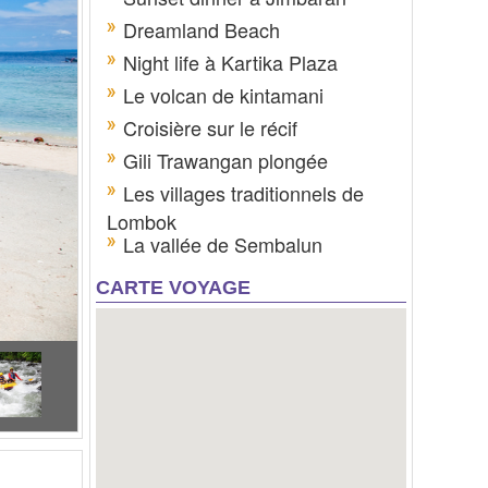
Dreamland Beach
Night life à Kartika Plaza
Le volcan de kintamani
Croisière sur le récif
Gili Trawangan plongée
Les villages traditionnels de
Lombok
La vallée de Sembalun
CARTE VOYAGE