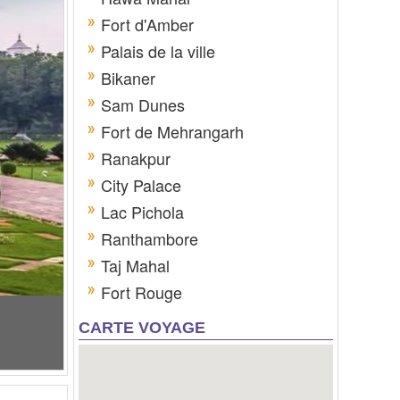
Fort d'Amber
Palais de la ville
Bikaner
Sam Dunes
Fort de Mehrangarh
Ranakpur
City Palace
Lac Pichola
Ranthambore
Taj Mahal
Fort Rouge
CARTE VOYAGE