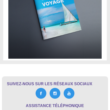
SUIVEZ-NOUS SUR LES RÉSEAUX SOCIAUX
ASSISTANCE TÉLÉPHONIQUE