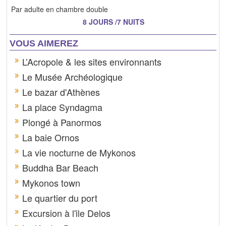
Par adulte en chambre double
8 JOURS /7 NUITS
VOUS AIMEREZ
L’Acropole & les sites environnants
Le Musée Archéologique
Le bazar d'Athènes
La place Syndagma
Plongé à Panormos
La baie Ornos
La vie nocturne de Mykonos
Buddha Bar Beach
Mykonos town
Le quartier du port
Excursion à l'ile Delos