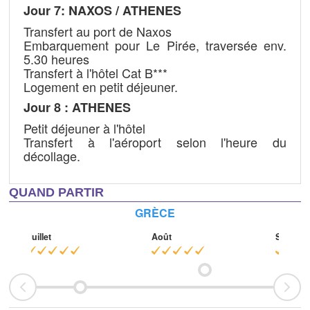
Jour 7: NAXOS / ATHENES
Transfert au port de Naxos
Embarquement pour Le Pirée, traversée env.
5.30 heures
Transfert à l'hôtel Cat B***
Logement en petit déjeuner.
Jour 8 :
ATHENES
Petit déjeuner à l'hôtel
Transfert à l'aéroport selon l'heure du
décollage.
QUAND PARTIR
GRÈCE
Juillet
Août
Septem