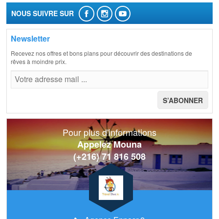
NOUS SUIVRE SUR
Newsletter
Recevez nos offres et bons plans pour découvrir des destinations de
rêves à moindre prix.
Pour plus d'informations
Appelez Mouna
(+216) 71 816 508