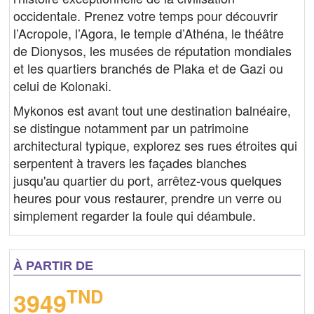
occidentale. Prenez votre temps pour découvrir
l’Acropole, l’Agora, le temple d’Athéna, le théâtre
de Dionysos, les musées de réputation mondiales
et les quartiers branchés de Plaka et de Gazi ou
celui de Kolonaki.
Mykonos est avant tout une destination balnéaire,
se distingue notamment par un patrimoine
architectural typique, explorez ses rues étroites qui
serpentent à travers les façades blanches
jusqu'au quartier du port, arrêtez-vous quelques
heures pour vous restaurer, prendre un verre ou
simplement regarder la foule qui déambule.
À PARTIR DE
TND
3949