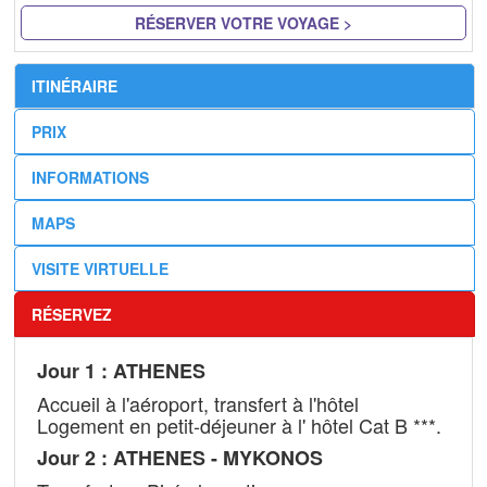
RÉSERVER VOTRE VOYAGE >
ITINÉRAIRE
PRIX
INFORMATIONS
MAPS
VISITE VIRTUELLE
RÉSERVEZ
Jour 1 : ATHENES
Accueil à l'aéroport, transfert à l'hôtel
Logement en petit-déjeuner à l' hôtel Cat B ***.
Jour 2 : ATHENES - MYKONOS