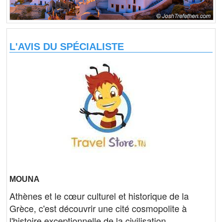
L'AVIS DU SPÉCIALISTE
MOUNA
Athènes et le cœur culturel et historique de la
Grèce, c'est découvrir une cité cosmopolite à
l'histoire exceptionnelle de la civilisation