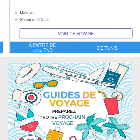
Maldives
Séjour de 5 Nuits
VOIR CE VOYAGE
À PARTIR DE
DE TUNIS
7735 TND