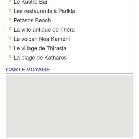
Le Kastro Bar
Les restaurants à Parikia
Petasos Beach
La ville antique de Théra
Le volcan Néa Kameni
Le village de Thirasia
La plage de Katharos
CARTE VOYAGE