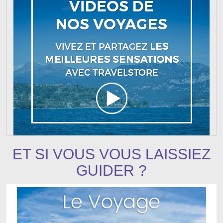
ET SI VOUS VOUS LAISSIEZ
GUIDER ?