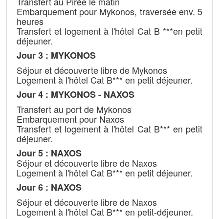
Transfert au Pirée le matin
Embarquement pour Mykonos, traversée env. 5
heures
Transfert et logement à l'hôtel Cat B ***en petit
déjeuner.
Jour 3 : MYKONOS
Séjour et découverte libre de Mykonos
Logement à l'hôtel Cat B*** en petit déjeuner.
Jour 4 : MYKONOS - NAXOS
Transfert au port de Mykonos
Embarquement pour Naxos
Transfert et logement à l'hôtel Cat B*** en petit
déjeuner.
Jour 5 :
NAXOS
Séjour et découverte libre de Naxos
Logement à l'hôtel Cat B*** en petit déjeuner.
Jour 6 : NAXOS
Séjour et découverte libre de Naxos
Logement à l'hôtel Cat B*** en petit-déjeuner.