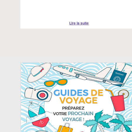
Lire la suite