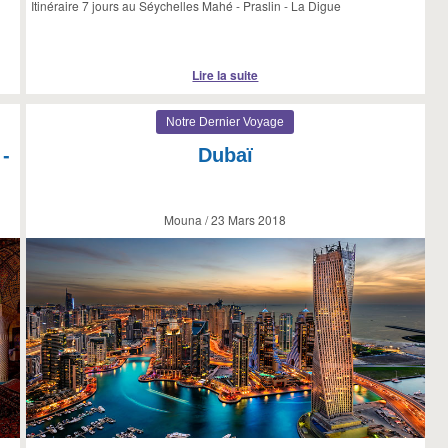
Itinéraire 7 jours au Séychelles Mahé - Praslin - La Digue
Lire la suite
Notre Dernier Voyage
 -
Dubaï
Mouna / 23 Mars 2018