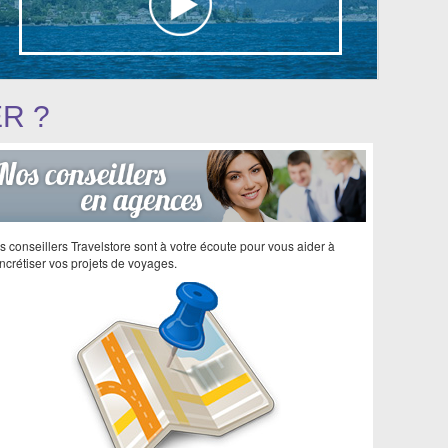
ER ?
s conseillers Travelstore sont à votre écoute pour vous aider à
ncrétiser vos projets de voyages.