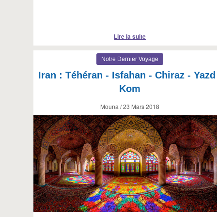
Lire la suite
Notre Dernier Voyage
Iran : Téhéran - Isfahan - Chiraz - Yazd
Kom
Mouna / 23 Mars 2018