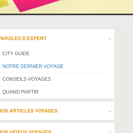
PAROLES D'EXPERT
CITY GUIDE
NOTRE DERNIER VOYAGE
CONSEILS VOYAGES
QUAND PARTIR
NOS ARTICLES VOYAGES
NOS VIDÉOS VOYAGES