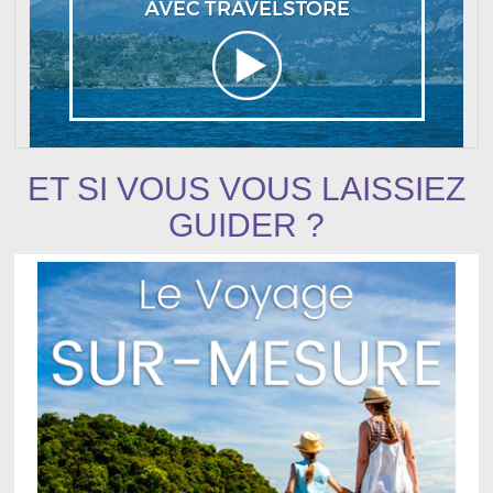
ET SI VOUS VOUS LAISSIEZ
GUIDER ?