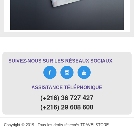
SUIVEZ-NOUS SUR LES RÉSEAUX SOCIAUX
ASSISTANCE TÉLÉPHONIQUE
(+216) 36 727 427
(+216) 29 608 608
Copyright © 2019 - Tous les droits réservés TRAVELSTORE