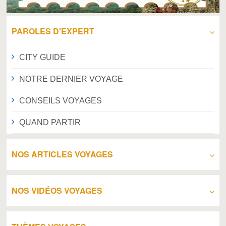
PAROLES D'EXPERT
CITY GUIDE
NOTRE DERNIER VOYAGE
CONSEILS VOYAGES
QUAND PARTIR
NOS ARTICLES VOYAGES
NOS VIDÉOS VOYAGES